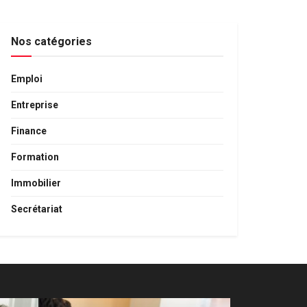
Nos catégories
Emploi
Entreprise
Finance
Formation
Immobilier
Secrétariat