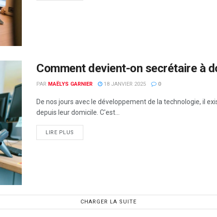
Comment devient-on secrétaire à do
PAR
MAËLYS GARNIER
18 JANVIER 2025
0
De nos jours avec le développement de la technologie, il ex
depuis leur domicile. C'est...
LIRE PLUS
CHARGER LA SUITE