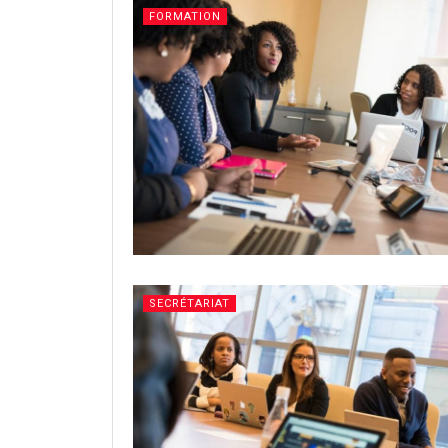
FORMATION
SECRÉTARIAT