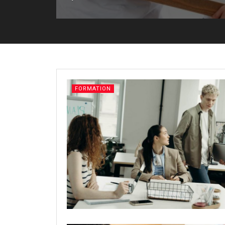
FORMATION