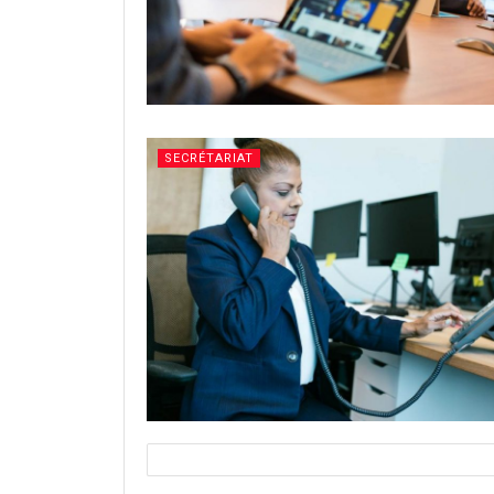
SECRÉTARIAT