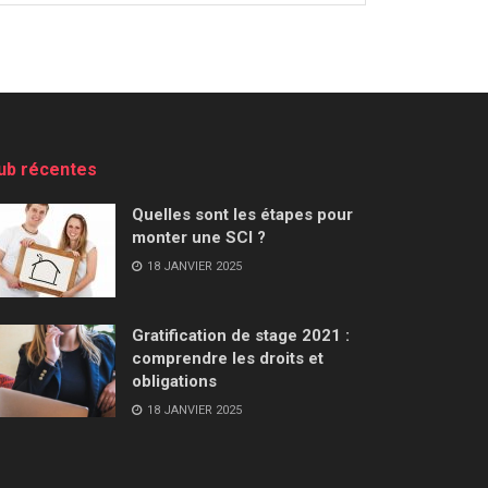
ub récentes
Quelles sont les étapes pour
monter une SCI ?
18 JANVIER 2025
Gratification de stage 2021 :
comprendre les droits et
obligations
18 JANVIER 2025