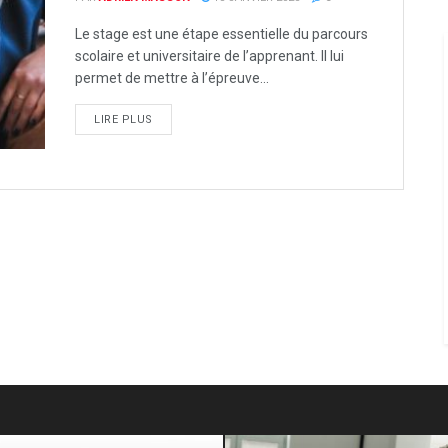
Le stage est une étape essentielle du parcours
scolaire et universitaire de l’apprenant. Il lui
permet de mettre à l’épreuve...
LIRE PLUS