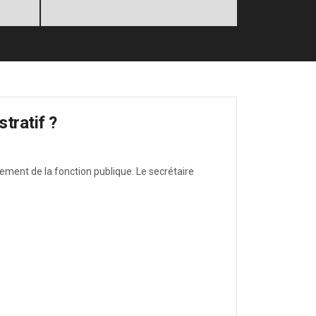
tratif ?
lement de la fonction publique. Le secrétaire